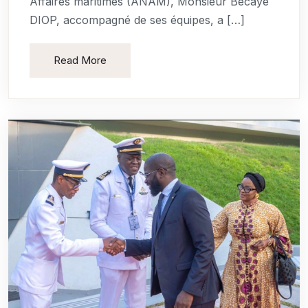
Affaires maritimes (ANAM), Monsieur Bécaye
DIOP, accompagné de ses équipes, a […]
Read More