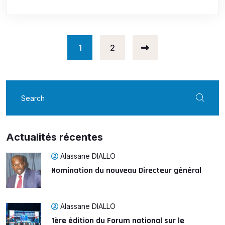
1
2
Actualités récentes
Alassane DIALLO
Nomination du nouveau Directeur général
Alassane DIALLO
1ère édition du Forum national sur le