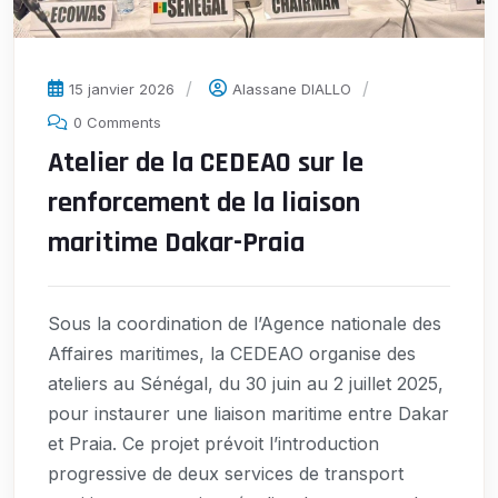
15 janvier 2026
Alassane DIALLO
0 Comments
Atelier de la CEDEAO sur le
renforcement de la liaison
maritime Dakar-Praia
Sous la coordination de l’Agence nationale des
Affaires maritimes, la CEDEAO organise des
ateliers au Sénégal, du 30 juin au 2 juillet 2025,
pour instaurer une liaison maritime entre Dakar
et Praia. Ce projet prévoit l’introduction
progressive de deux services de transport