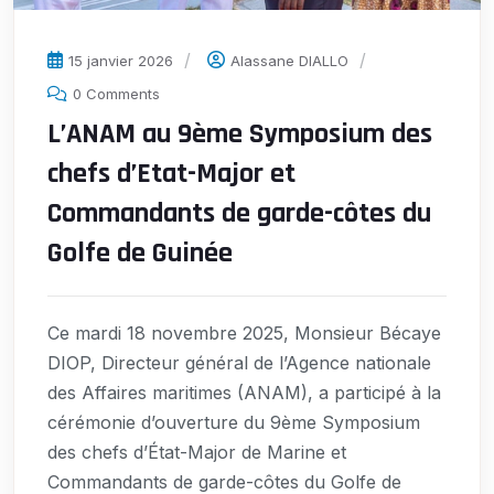
15 janvier 2026
Alassane DIALLO
0 Comments
L’ANAM au 9ème Symposium des
chefs d’Etat-Major et
Commandants de garde-côtes du
Golfe de Guinée
Ce mardi 18 novembre 2025, Monsieur Bécaye
DIOP, Directeur général de l’Agence nationale
des Affaires maritimes (ANAM), a participé à la
cérémonie d’ouverture du 9ème Symposium
des chefs d’État-Major de Marine et
Commandants de garde-côtes du Golfe de