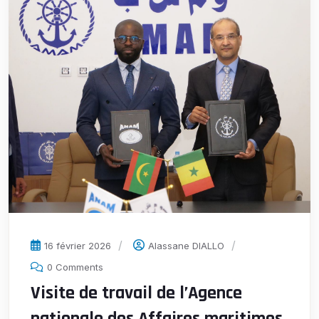
16 février 2026
Alassane DIALLO
0 Comments
Visite de travail de l’Agence
nationale des Affaires maritimes