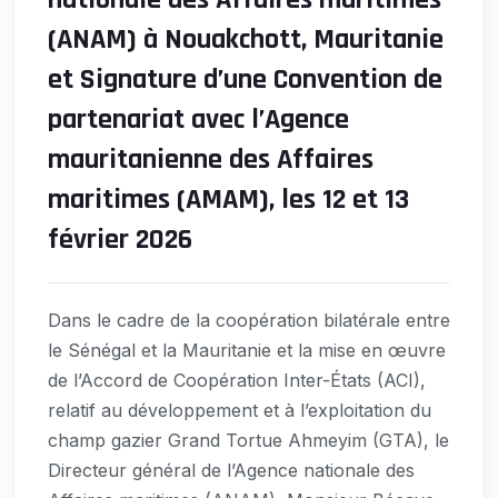
(ANAM) à Nouakchott, Mauritanie
et Signature d’une Convention de
partenariat avec l’Agence
mauritanienne des Affaires
maritimes (AMAM), les 12 et 13
février 2026
Dans le cadre de la coopération bilatérale entre
le Sénégal et la Mauritanie et la mise en œuvre
de l’Accord de Coopération Inter-États (ACI),
relatif au développement et à l’exploitation du
champ gazier Grand Tortue Ahmeyim (GTA), le
Directeur général de l’Agence nationale des