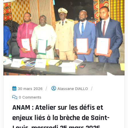
30 mars 2026
Alassane DIALLO
0 Comments
ANAM : Atelier sur les défis et
enjeux liés à la brèche de Saint-