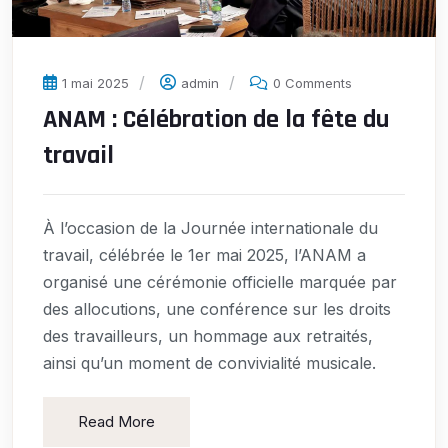
1 mai 2025
admin
0 Comments
ANAM : Célébration de la fête du
travail
À l’occasion de la Journée internationale du
travail, célébrée le 1er mai 2025, l’ANAM a
organisé une cérémonie officielle marquée par
des allocutions, une conférence sur les droits
des travailleurs, un hommage aux retraités,
ainsi qu’un moment de convivialité musicale.
Read More