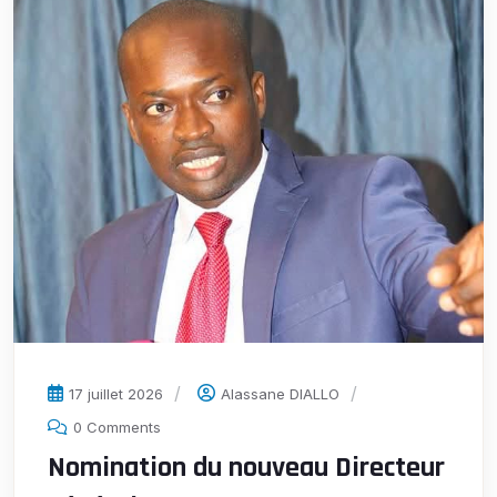
17 juillet 2026
Alassane DIALLO
0 Comments
Nomination du nouveau Directeur