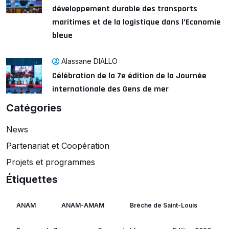
développement durable des transports
maritimes et de la logistique dans l’Economie
bleue
Alassane DIALLO
Célébration de la 7e édition de la Journée
internationale des Gens de mer
Catégories
News
Partenariat et Coopération
Projets et programmes
Étiquettes
ANAM
ANAM-AMAM
Brèche de Saint-Louis