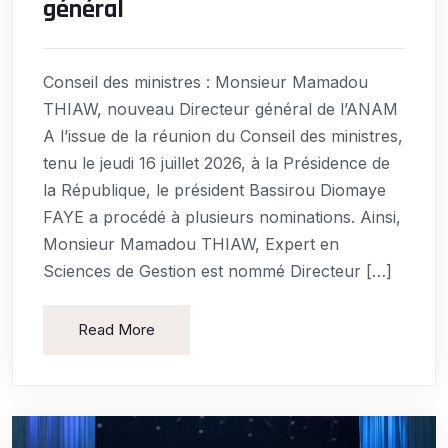
général
Conseil des ministres : Monsieur Mamadou
THIAW, nouveau Directeur général de l’ANAM
A l’issue de la réunion du Conseil des ministres,
tenu le jeudi 16 juillet 2026, à la Présidence de
la République, le président Bassirou Diomaye
FAYE a procédé à plusieurs nominations. Ainsi,
Monsieur Mamadou THIAW, Expert en
Sciences de Gestion est nommé Directeur […]
Read More