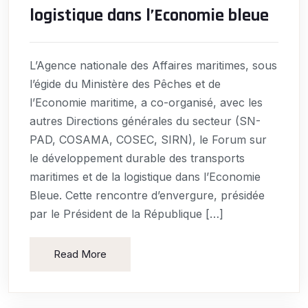
logistique dans l’Economie bleue
L’Agence nationale des Affaires maritimes, sous
l’égide du Ministère des Pêches et de
l’Economie maritime, a co-organisé, avec les
autres Directions générales du secteur (SN-
PAD, COSAMA, COSEC, SIRN), le Forum sur
le développement durable des transports
maritimes et de la logistique dans l’Economie
Bleue. Cette rencontre d’envergure, présidée
par le Président de la République […]
Read More