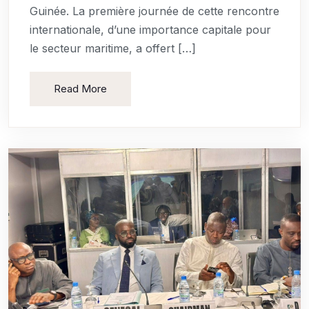
Guinée. La première journée de cette rencontre
internationale, d’une importance capitale pour
le secteur maritime, a offert […]
Read More