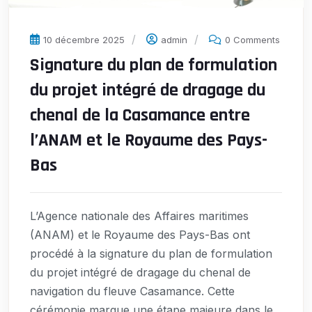
10 décembre 2025
admin
0 Comments
Signature du plan de formulation
du projet intégré de dragage du
chenal de la Casamance entre
l’ANAM et le Royaume des Pays-
Bas
L’Agence nationale des Affaires maritimes
(ANAM) et le Royaume des Pays-Bas ont
procédé à la signature du plan de formulation
du projet intégré de dragage du chenal de
navigation du fleuve Casamance. Cette
cérémonie marque une étape majeure dans le