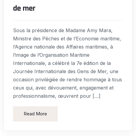
de mer
Sous la présidence de Madame Amy Mara,
Ministre des Pêches et de l’Economie maritime,
l’Agence nationale des Affaires maritimes, à
l’image de l’Organisation Maritime
Internationale, a célébré la 7e édition de la
Journée Internationale des Gens de Mer, une
occasion privilégiée de rendre hommage à tous
ceux qui, avec dévouement, engagement et
professionnalisme, œuvrent pour […]
Read More