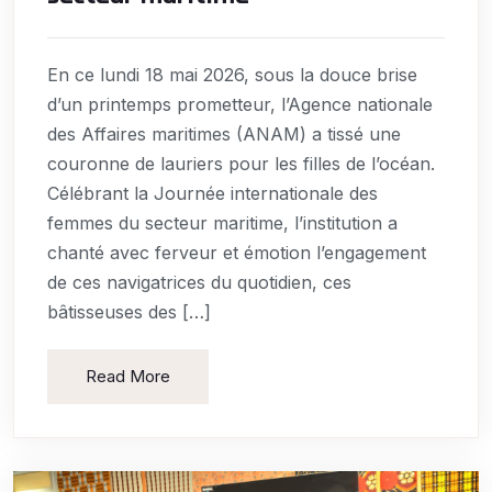
En ce lundi 18 mai 2026, sous la douce brise
d’un printemps prometteur, l’Agence nationale
des Affaires maritimes (ANAM) a tissé une
couronne de lauriers pour les filles de l’océan.
Célébrant la Journée internationale des
femmes du secteur maritime, l’institution a
chanté avec ferveur et émotion l’engagement
de ces navigatrices du quotidien, ces
bâtisseuses des […]
Read More