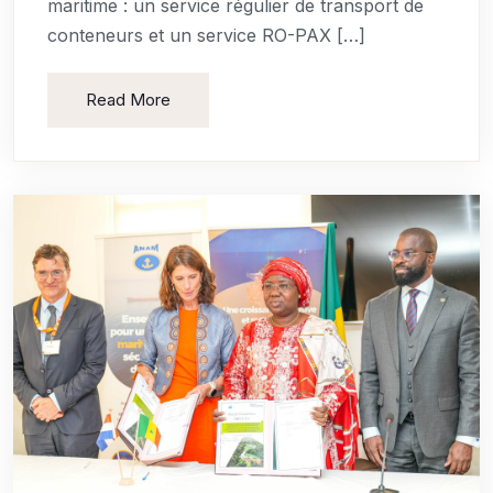
maritime : un service régulier de transport de
conteneurs et un service RO-PAX […]
Read More