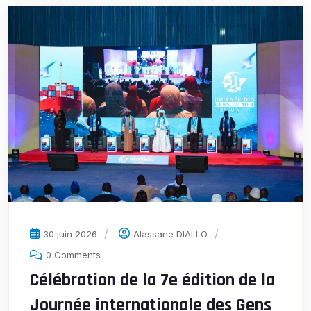
30 juin 2026
Alassane DIALLO
0 Comments
Célébration de la 7e édition de la
Journée internationale des Gens