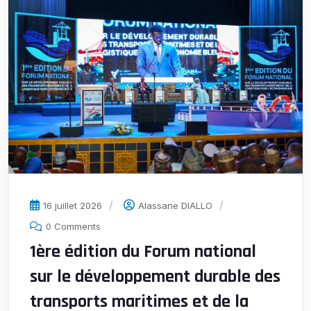
16 juillet 2026
Alassane DIALLO
0 Comments
1ère édition du Forum national
sur le développement durable des
transports maritimes et de la