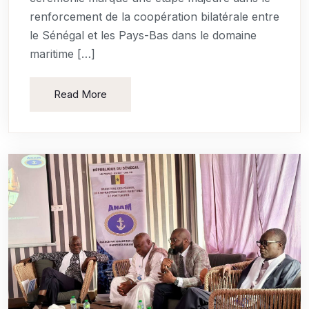
renforcement de la coopération bilatérale entre
le Sénégal et les Pays-Bas dans le domaine
maritime […]
Read More