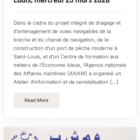
Louis, mercredi 25 mars 2026
Dans le cadre du projet intégré de dragage et
d’aménagement de voies navigables de la
brèche et du chenal de navigation, de la
construction d’un port de pêche moderne à
Saint-Louis, et d’un Centre de formation aux
métiers de l’Economie bleue, l’Agence nationale
des Affaires maritimes (ANAM) a organisé un
Atelier d’information et de sensibilisation […]
Read More