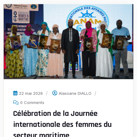
22 mai 2026
Alassane DIALLO
0 Comments
Célébration de la Journée
internationale des femmes du
secteur maritime