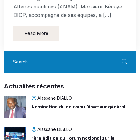
Affaires maritimes (ANAM), Monsieur Bécaye
DIOP, accompagné de ses équipes, a […]
Read More
Actualités récentes
Alassane DIALLO
Nomination du nouveau Directeur général
Alassane DIALLO
1ère édition du Forum national sur le