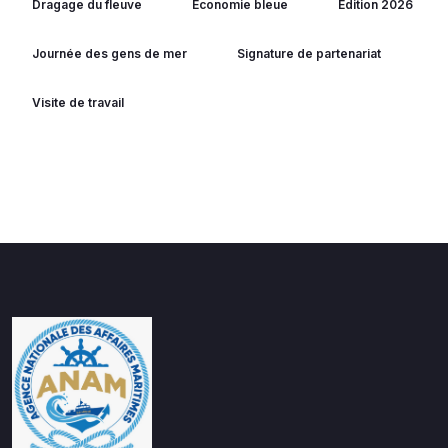
Dragage du fleuve
Economie bleue
Edition 2026
Journée des gens de mer
Signature de partenariat
Visite de travail