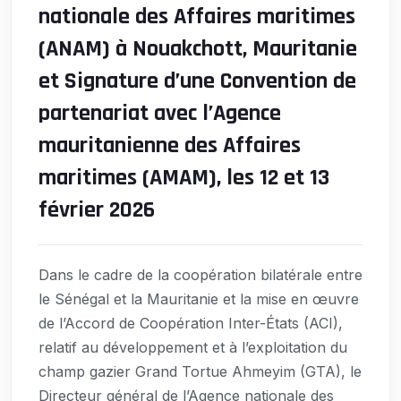
nationale des Affaires maritimes
(ANAM) à Nouakchott, Mauritanie
et Signature d’une Convention de
partenariat avec l’Agence
mauritanienne des Affaires
maritimes (AMAM), les 12 et 13
février 2026
Dans le cadre de la coopération bilatérale entre
le Sénégal et la Mauritanie et la mise en œuvre
de l’Accord de Coopération Inter-États (ACI),
relatif au développement et à l’exploitation du
champ gazier Grand Tortue Ahmeyim (GTA), le
Directeur général de l’Agence nationale des