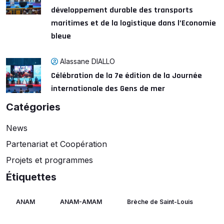
développement durable des transports
maritimes et de la logistique dans l’Economie
bleue
Alassane DIALLO
Célébration de la 7e édition de la Journée
internationale des Gens de mer
Catégories
News
Partenariat et Coopération
Projets et programmes
Étiquettes
ANAM
ANAM-AMAM
Brèche de Saint-Louis