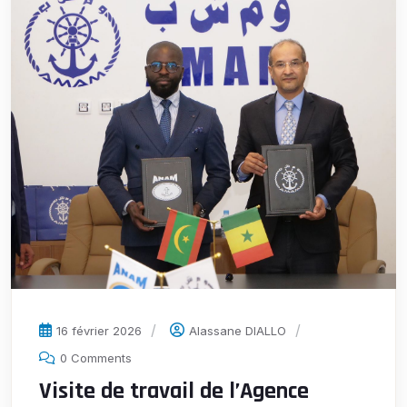
16 février 2026
Alassane DIALLO
0 Comments
Visite de travail de l’Agence