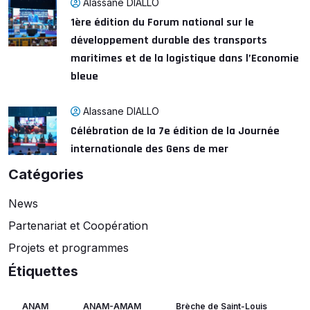
Alassane DIALLO
1ère édition du Forum national sur le
développement durable des transports
maritimes et de la logistique dans l’Economie
bleue
Alassane DIALLO
Célébration de la 7e édition de la Journée
internationale des Gens de mer
Catégories
News
Partenariat et Coopération
Projets et programmes
Étiquettes
ANAM
ANAM-AMAM
Brèche de Saint-Louis