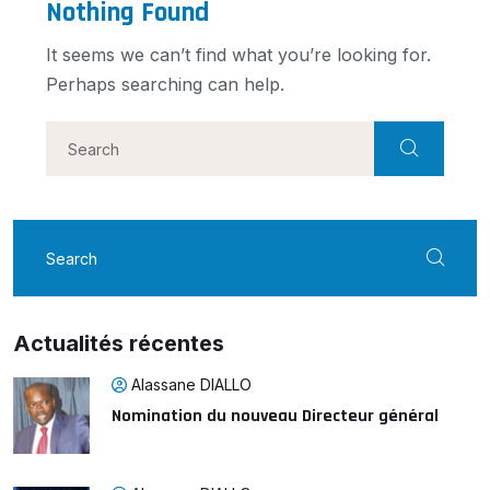
Nothing Found
It seems we can’t find what you’re looking for.
Perhaps searching can help.
Actualités récentes
Alassane DIALLO
Nomination du nouveau Directeur général