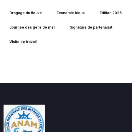
Dragage du fleuve
Economie bleue
Edition 2026
Journée des gens de mer
Signature de partenariat
Visite de travail