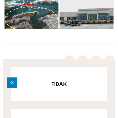
FIDAK