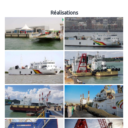
Réalisations