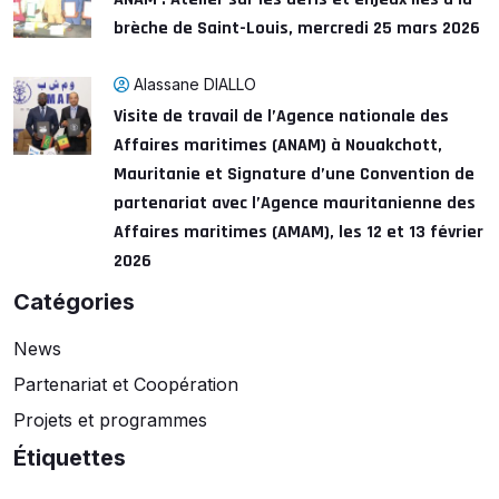
brèche de Saint-Louis, mercredi 25 mars 2026
Alassane DIALLO
Visite de travail de l’Agence nationale des
Affaires maritimes (ANAM) à Nouakchott,
Mauritanie et Signature d’une Convention de
partenariat avec l’Agence mauritanienne des
Affaires maritimes (AMAM), les 12 et 13 février
2026
Catégories
News
Partenariat et Coopération
Projets et programmes
Étiquettes