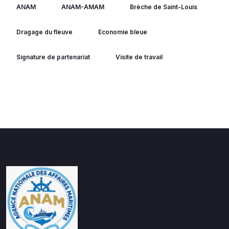
ANAM
ANAM-AMAM
Brèche de Saint-Louis
Dragage du fleuve
Economie bleue
Signature de partenariat
Visite de travail