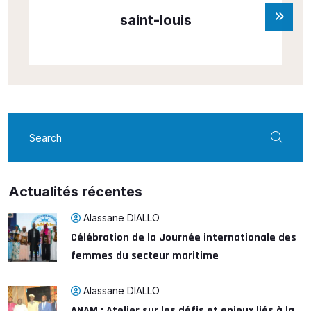
saint-louis
Actualités récentes
Alassane DIALLO
Célébration de la Journée internationale des
femmes du secteur maritime
Alassane DIALLO
ANAM : Atelier sur les défis et enjeux liés à la