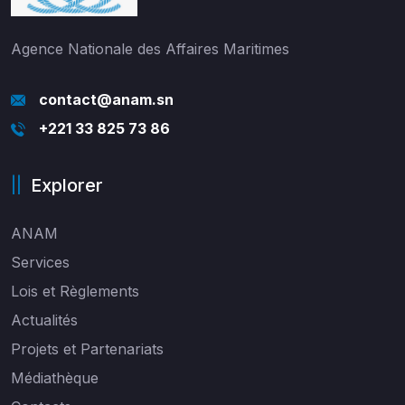
Agence Nationale des Affaires Maritimes
contact@anam.sn
+221 33 825 73 86
Explorer
ANAM
Services
Lois et Règlements
Actualités
Projets et Partenariats
Médiathèque