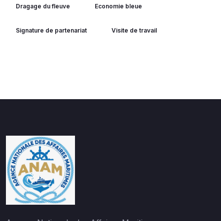
Dragage du fleuve
Economie bleue
Signature de partenariat
Visite de travail