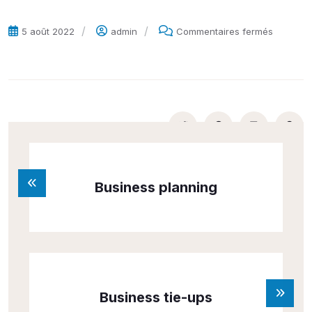
5 août 2022
admin
Commentaires fermés
Business planning
Business tie-ups