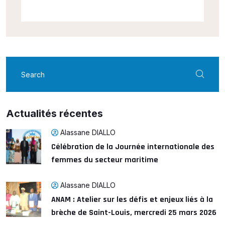
Actualités récentes
Alassane DIALLO
Célébration de la Journée internationale des
femmes du secteur maritime
Alassane DIALLO
ANAM : Atelier sur les défis et enjeux liés à la
brèche de Saint-Louis, mercredi 25 mars 2026