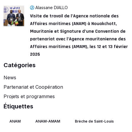
Alassane DIALLO
Visite de travail de l’Agence nationale des
Affaires maritimes (ANAM) à Nouakchott,
Mauritanie et Signature d’une Convention de
partenariat avec l’Agence mauritanienne des
Affaires maritimes (AMAM), les 12 et 13 février
2026
Catégories
News
Partenariat et Coopération
Projets et programmes
Étiquettes
ANAM
ANAM-AMAM
Brèche de Saint-Louis